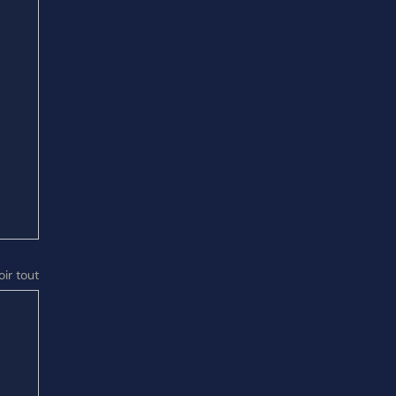
oir tout