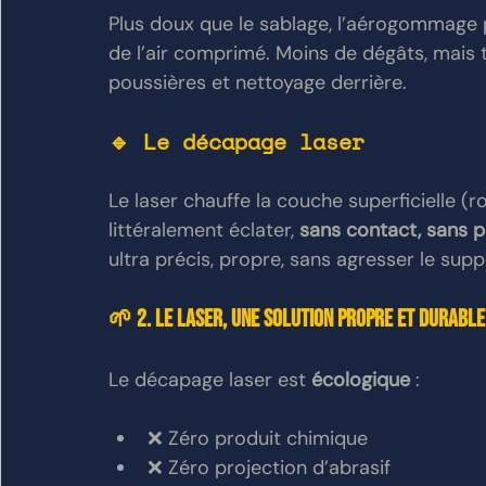
Plus doux que le sablage, l’aérogommage p
de l’air comprimé. Moins de dégâts, mais
poussières et nettoyage derrière.
🔹 Le décapage laser
Le laser chauffe la couche superficielle (roui
littéralement éclater, 
sans contact, sans p
ultra précis, propre, sans agresser le supp
🌱 2. Le laser, une solution propre et durable
Le décapage laser est 
écologique
 :
❌ Zéro produit chimique
❌ Zéro projection d’abrasif