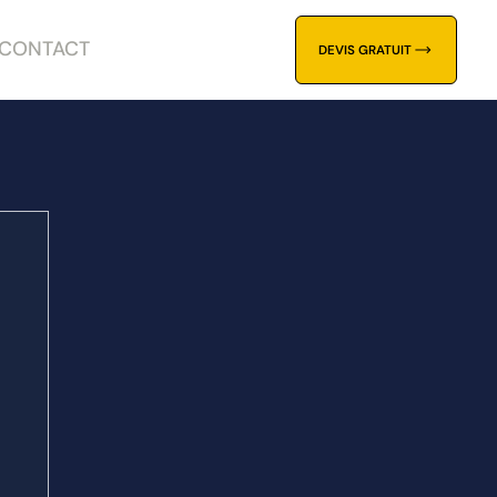
CONTACT
DEVIS GRATUIT