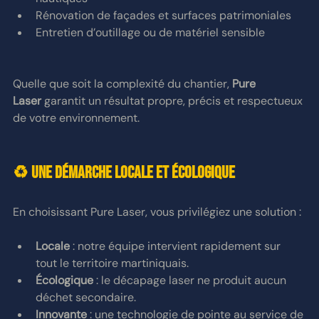
Rénovation de façades et surfaces patrimoniales
Entretien d’outillage ou de matériel sensible
Quelle que soit la complexité du chantier, 
Pure 
Laser
 garantit un résultat propre, précis et respectueux 
de votre environnement.
♻️ Une démarche locale et écologique
En choisissant Pure Laser, vous privilégiez une solution :
Locale
 : notre équipe intervient rapidement sur 
tout le territoire martiniquais.
Écologique
 : le décapage laser ne produit aucun 
déchet secondaire.
Innovante
 : une technologie de pointe au service de 