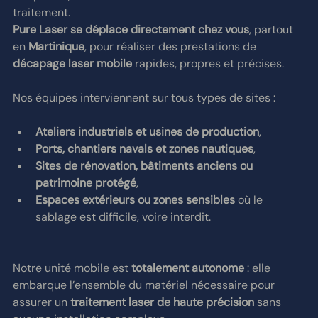
traitement.
Pure Laser se déplace directement chez vous
, partout 
en 
Martinique
, pour réaliser des prestations de 
décapage laser mobile
 rapides, propres et précises.
Nos équipes interviennent sur tous types de sites :
Ateliers industriels et usines de production
,
Ports, chantiers navals et zones nautiques
,
Sites de rénovation, bâtiments anciens ou 
patrimoine protégé
,
Espaces extérieurs ou zones sensibles
 où le 
sablage est difficile, voire interdit.
Notre unité mobile est 
totalement autonome
 : elle 
embarque l’ensemble du matériel nécessaire pour 
assurer un 
traitement laser de haute précision
 sans 