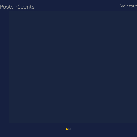
Posts récents
Voir tout