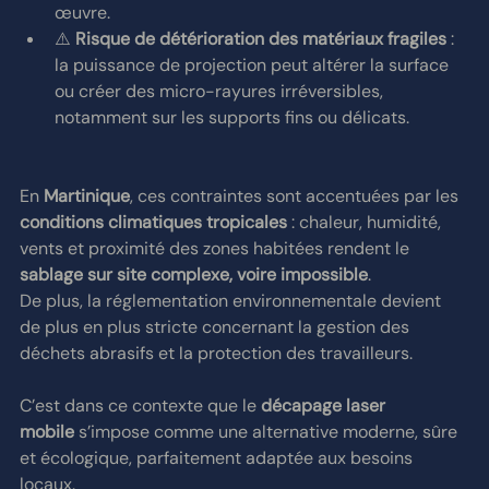
œuvre.
⚠️ 
Risque de détérioration des matériaux fragiles
 : 
la puissance de projection peut altérer la surface 
ou créer des micro-rayures irréversibles, 
notamment sur les supports fins ou délicats.
En 
Martinique
, ces contraintes sont accentuées par les 
conditions climatiques tropicales
 : chaleur, humidité, 
vents et proximité des zones habitées rendent le 
sablage sur site complexe, voire impossible
.
De plus, la réglementation environnementale devient 
de plus en plus stricte concernant la gestion des 
déchets abrasifs et la protection des travailleurs.
C’est dans ce contexte que le 
décapage laser 
mobile
 s’impose comme une alternative moderne, sûre 
et écologique, parfaitement adaptée aux besoins 
locaux.