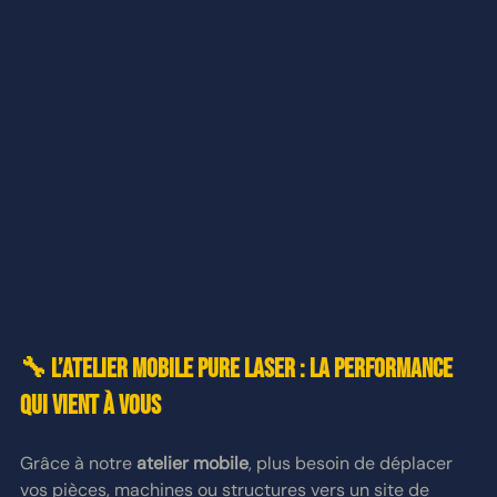
🔧 L’atelier mobile PURE LASER : la performance 
qui vient à vous
Grâce à notre 
atelier mobile
, plus besoin de déplacer 
vos pièces, machines ou structures vers un site de 