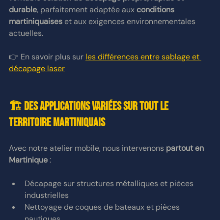
durable
, parfaitement adaptée aux 
conditions 
martiniquaises
 et aux exigences environnementales 
actuelles.
👉 En savoir plus sur 
les différences entre sablage et 
décapage laser
🏗️ Des applications variées sur tout le 
territoire martiniquais
Avec notre atelier mobile, nous intervenons 
partout en 
Martinique
 :
Décapage sur structures métalliques et pièces 
industrielles
Nettoyage de coques de bateaux et pièces 
nautiques