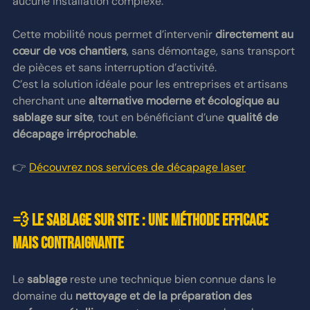
aucune installation complexe.
Cette mobilité nous permet d’intervenir 
directement au 
cœur de vos chantiers
, sans démontage, sans transport 
de pièces et sans interruption d’activité.
C’est la solution idéale pour les entreprises et artisans 
cherchant une 
alternative moderne et écologique au 
sablage sur site
, tout en bénéficiant d’une 
qualité de 
décapage irréprochable
.
👉 
Découvrez nos services de décapage laser
💨 Le sablage sur site : une méthode efficace 
mais contraignante
Le 
sablage
 reste une technique bien connue dans le 
domaine du 
nettoyage et de la préparation des 