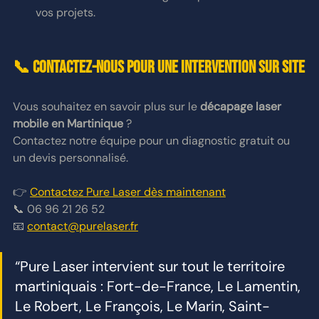
vos projets.
📞 Contactez-nous pour une intervention sur site
Vous souhaitez en savoir plus sur le 
décapage laser 
mobile en Martinique
 ?
Contactez notre équipe pour un diagnostic gratuit ou 
un devis personnalisé.
👉 
Contactez Pure Laser dès maintenant
📞 06 96 21 26 52
📧 
contact@purelaser.fr
“Pure Laser intervient sur tout le territoire 
martiniquais : Fort-de-France, Le Lamentin, 
Le Robert, Le François, Le Marin, Saint-